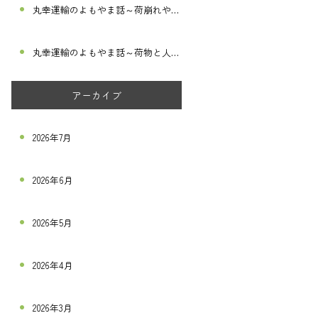
丸幸運輸のよもやま話～荷崩れや破損を防ぐ～
丸幸運輸のよもやま話～荷物と人命を守る～
アーカイブ
2026年7月
2026年6月
2026年5月
2026年4月
2026年3月