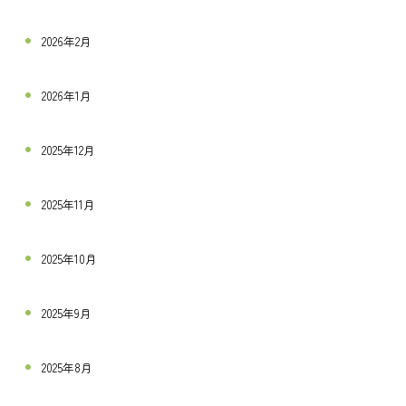
2026年2月
2026年1月
2025年12月
2025年11月
2025年10月
2025年9月
2025年8月