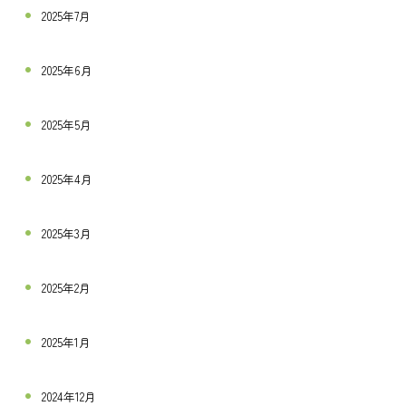
2025年7月
2025年6月
2025年5月
2025年4月
2025年3月
2025年2月
2025年1月
2024年12月