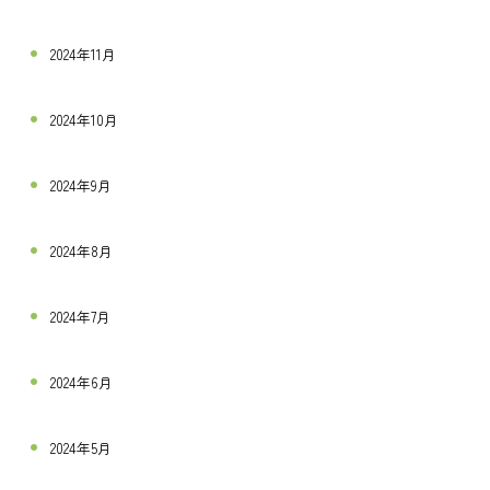
2024年11月
2024年10月
2024年9月
2024年8月
2024年7月
2024年6月
2024年5月