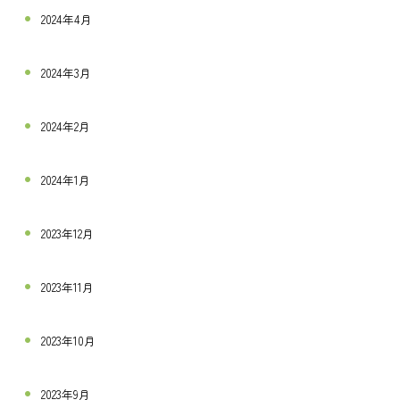
2024年4月
2024年3月
2024年2月
2024年1月
2023年12月
2023年11月
2023年10月
2023年9月