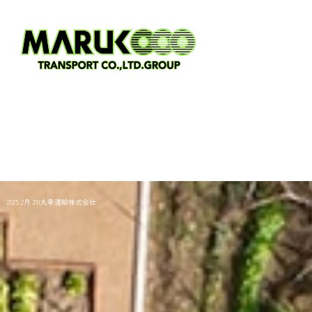
2025 2月 21|丸幸運輸株式会社