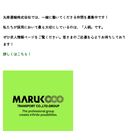
丸幸運輸株式会社では、一緒に働いてくださる仲間を募集中です！
私たちが採用において最も大切にしているのは、「人柄」です。
ぜひ求人情報ページをご覧ください。皆さまのご応募を心よりお待ちしており
ます！
詳しくはこちら！