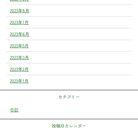
2023年8月
2023年7月
2023年6月
2023年5月
2023年3月
2023年2月
2023年1月
カテゴリー
日記
投稿日カレンダー