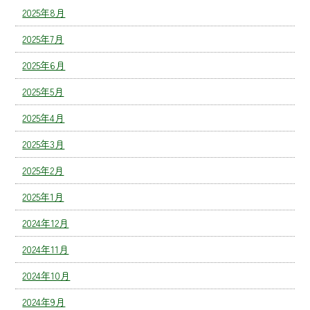
2025年8月
2025年7月
2025年6月
2025年5月
2025年4月
2025年3月
2025年2月
2025年1月
2024年12月
2024年11月
2024年10月
2024年9月