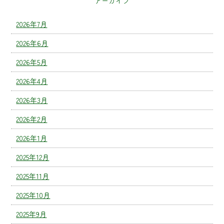
アーカイブ
2026年7月
2026年6月
2026年5月
2026年4月
2026年3月
2026年2月
2026年1月
2025年12月
2025年11月
2025年10月
2025年9月