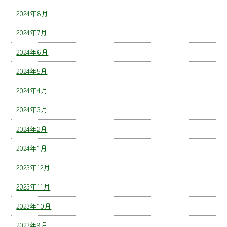
2024年8月
2024年7月
2024年6月
2024年5月
2024年4月
2024年3月
2024年2月
2024年1月
2023年12月
2023年11月
2023年10月
2023年9月