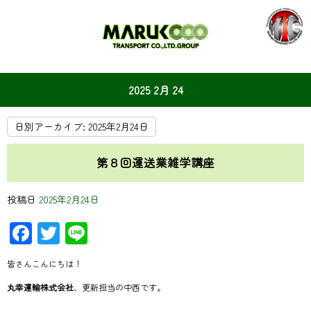
2025 2月 24
日別アーカイブ:
2025年2月24日
第８回運送業雑学講座
投稿日
2025年2月24日
Facebook
Twitter
Line
皆さんこんにちは！
丸幸運輸株式会社
、更新担当の中西です。