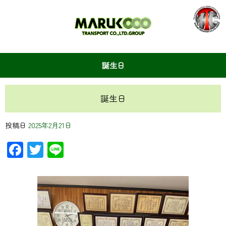
誕生日
誕生日
投稿日
2025年2月21日
Facebook
Twitter
Line