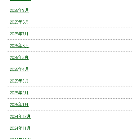
2025年9月
2025年8月
2025年7月
2025年6月
2025年5月
2025年4月
2025年3月
2025年2月
2025年1月
2024年12月
2024年11月