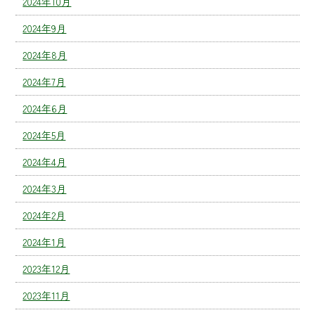
2024年10月
2024年9月
2024年8月
2024年7月
2024年6月
2024年5月
2024年4月
2024年3月
2024年2月
2024年1月
2023年12月
2023年11月