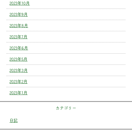
2023年10月
2023年9月
2023年8月
2023年7月
2023年6月
2023年5月
2023年3月
2023年2月
2023年1月
カテゴリー
日記