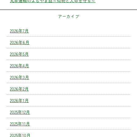
丸幸運輸のよもやま話～荷物と人命を守る～
アーカイブ
2026年7月
2026年6月
2026年5月
2026年4月
2026年3月
2026年2月
2026年1月
2025年12月
2025年11月
2025年10月