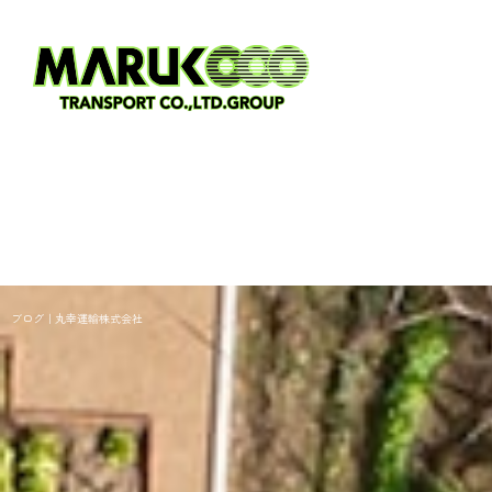
ブログ｜丸幸運輸株式会社