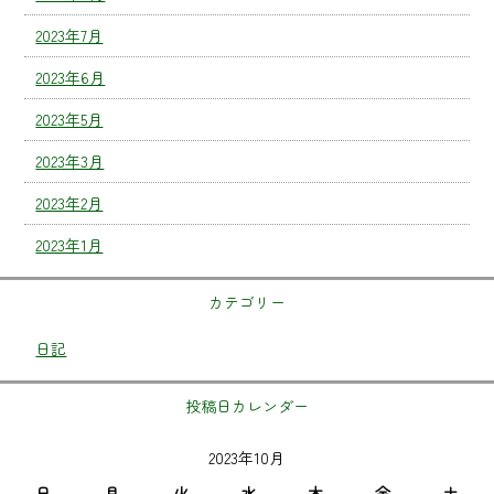
2023年7月
2023年6月
2023年5月
2023年3月
2023年2月
2023年1月
カテゴリー
日記
投稿日カレンダー
2023年10月
日
月
火
水
木
金
土