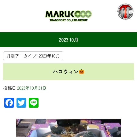
2023 10月
月別アーカイブ:
2023年10月
ハロウィン
投稿日
2023年10月31日
Facebook
Twitter
Line