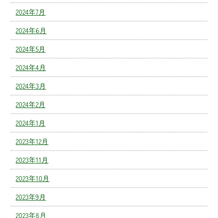
2024年7月
2024年6月
2024年5月
2024年4月
2024年3月
2024年2月
2024年1月
2023年12月
2023年11月
2023年10月
2023年9月
2023年8月