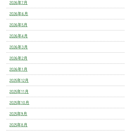
2026年7月
2026年6月
2026年5月
2026年4月
2026年3月
2026年2月
2026年1月
2025年12月
2025年11月
2025年10月
2025年9月
2025年8月