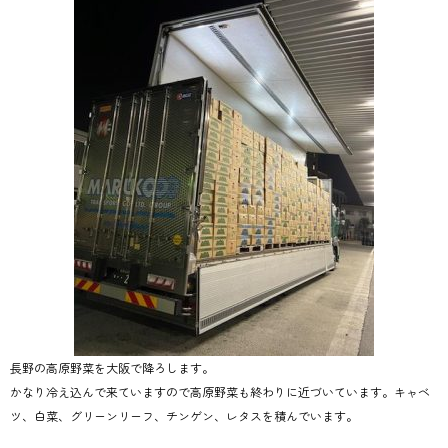
長野の高原野菜を大阪で降ろします。
かなり冷え込んで来ていますので高原野菜も終わりに近づいています。キャベ
ツ、白菜、グリーンリーフ、チンゲン、レタスを積んでいます。