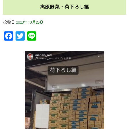
高原野菜・荷下ろし編
投稿日
2023年10月25日
Facebook
Twitter
Line