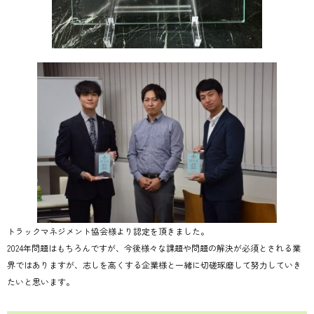
トラックマネジメント協会様より認定を頂きました。
2024年問題はもちろんですが、今後様々な課題や問題の解決が必須とされる業
界ではありますが、志しを高くする企業様と一緒に切磋琢磨して努力していき
たいと思います。