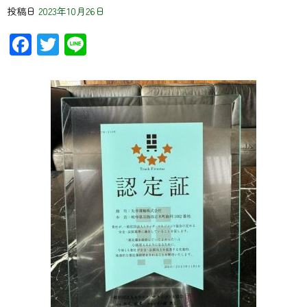
投稿日
2023年10月26日
Facebook
Twitter
Line