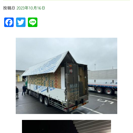
投稿日
2023年10月16日
Facebook
Twitter
Line