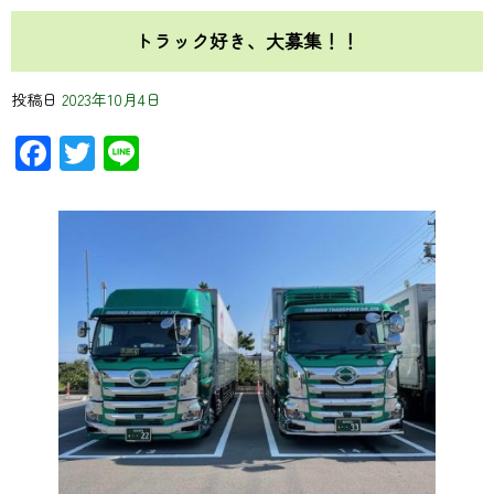
トラック好き、大募集！！
投稿日
2023年10月4日
Facebook
Twitter
Line