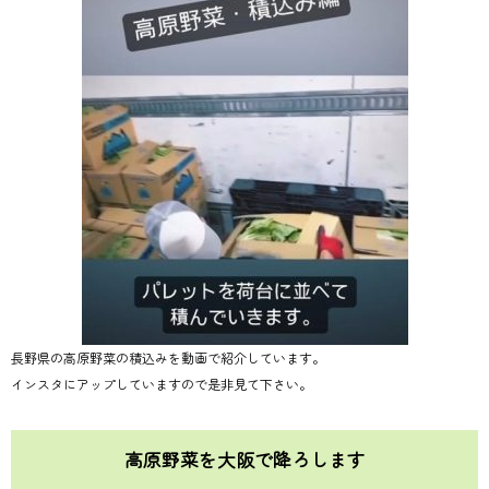
長野県の高原野菜の積込みを動画で紹介しています。
インスタにアップしていますので是非見て下さい。
高原野菜を大阪で降ろします