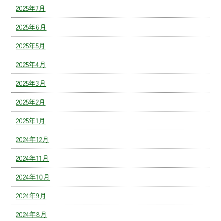
2025年7月
2025年6月
2025年5月
2025年4月
2025年3月
2025年2月
2025年1月
2024年12月
2024年11月
2024年10月
2024年9月
2024年8月