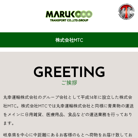
株式会社MTC
GREETING
ご挨拶
丸幸運輸株式会社のグループ会社として平成14年に設立した株式会
社MTC。株式会社MTCでは丸幸運輸株式会社と同様に青果物の運送
をメインに日用雑貨、医療用品、食品などの運送業務を行っており
ます。
岐阜県を中心に中距離にあるお客様のもとへ荷物をお届け致してお