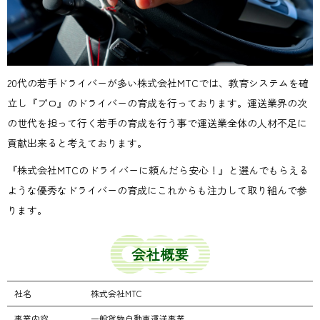
20代の若手ドライバーが多い株式会社MTCでは、教育システムを確
立し『プロ』のドライバーの育成を行っております。運送業界の次
の世代を担って行く若手の育成を行う事で運送業全体の人材不足に
貢献出来ると考えております。
『株式会社MTCのドライバーに頼んだら安心！』と選んでもらえる
ような優秀なドライバーの育成にこれからも注力して取り組んで参
ります。
会社概要
社名
株式会社MTC
事業内容
一般貨物自動車運送事業