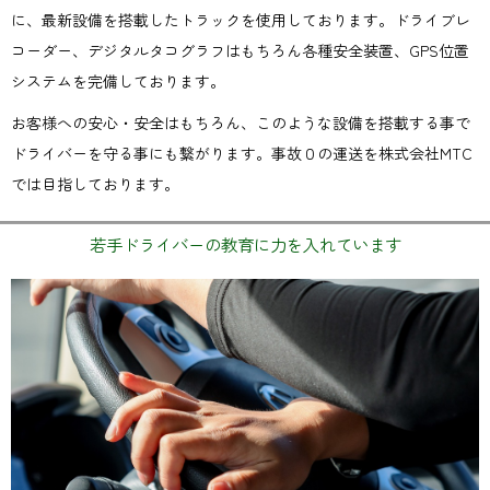
に、最新設備を搭載したトラックを使用しております。ドライブレ
コーダー、デジタルタコグラフはもちろん各種安全装置、GPS位置
システムを完備しております。
お客様への安心・安全はもちろん、このような設備を搭載する事で
ドライバーを守る事にも繋がります。事故０の運送を株式会社MTC
では目指しております。
若手ドライバーの教育に力を入れています