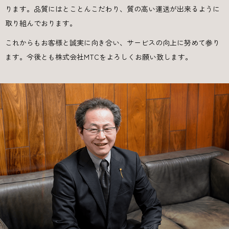
ります。品質にはとことんこだわり、質の高い運送が出来るように
取り組んでおります。
これからもお客様と誠実に向き合い、サービスの向上に努めて参り
ます。今後とも株式会社MTCをよろしくお願い致します。