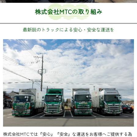
株式会社MTCの取り組み
最新鋭のトラックによる安心・安全な運送を
株式会社MTCでは『安心』『安全』な運送をお客様へご提供する為