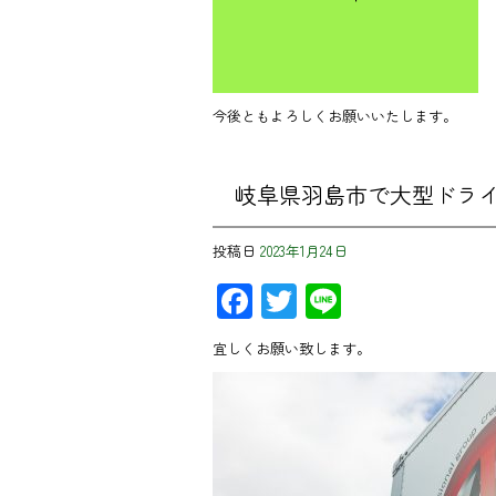
今後ともよろしくお願いいたします。
岐阜県羽島市で大型ドラ
投稿日
2023年1月24日
Facebook
Twitter
Line
宜しくお願い致します。