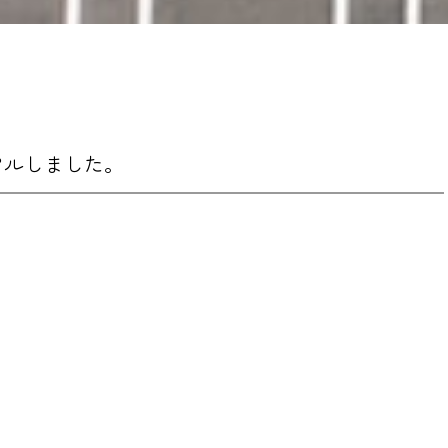
アルしました。