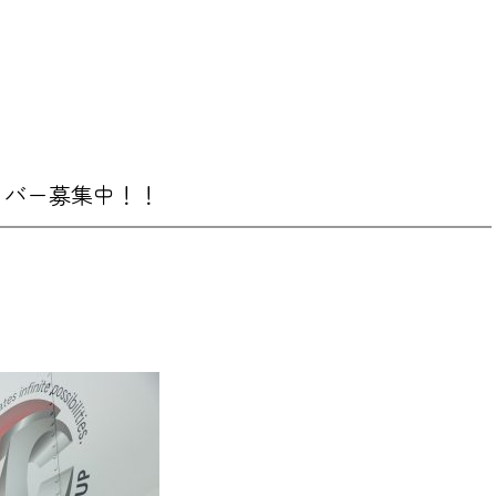
イバー募集中！！