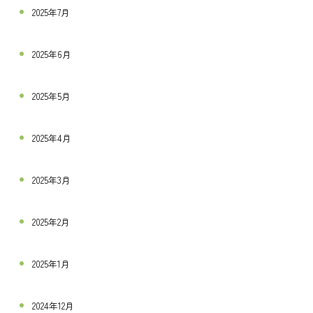
2025年7月
2025年6月
2025年5月
2025年4月
2025年3月
2025年2月
2025年1月
2024年12月