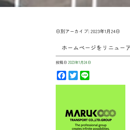
日別アーカイブ:
2023年1月24日
ホームページをリニュー
投稿日
2023年1月24日
Facebook
Twitter
Line