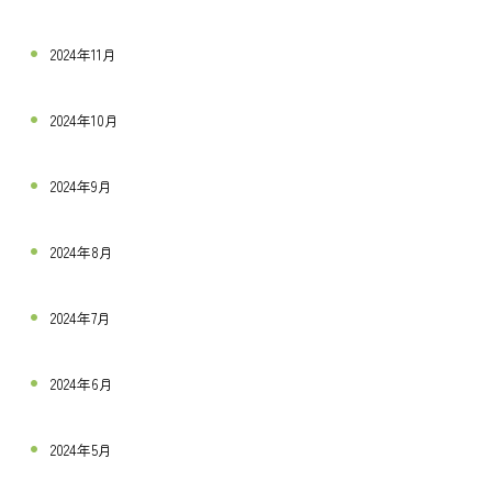
2024年11月
2024年10月
2024年9月
2024年8月
2024年7月
2024年6月
2024年5月