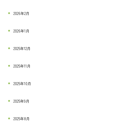
2026年2月
2026年1月
2025年12月
2025年11月
2025年10月
2025年9月
2025年8月