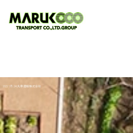
2023 1月 24|丸幸運輸株式会社