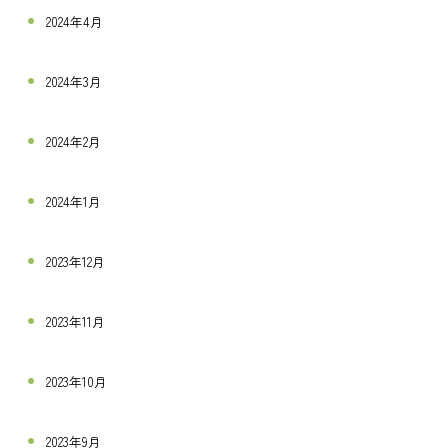
2024年4月
2024年3月
2024年2月
2024年1月
2023年12月
2023年11月
2023年10月
2023年9月