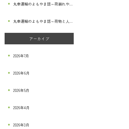
丸幸運輸のよもやま話～荷崩れや破損を防ぐ～
丸幸運輸のよもやま話～荷物と人命を守る～
アーカイブ
2026年7月
2026年6月
2026年5月
2026年4月
2026年3月