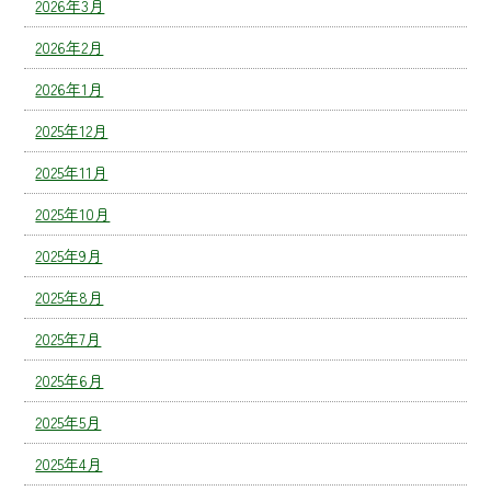
2026年3月
2026年2月
2026年1月
2025年12月
2025年11月
2025年10月
2025年9月
2025年8月
2025年7月
2025年6月
2025年5月
2025年4月