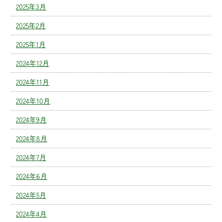
2025年3月
2025年2月
2025年1月
2024年12月
2024年11月
2024年10月
2024年9月
2024年8月
2024年7月
2024年6月
2024年5月
2024年4月