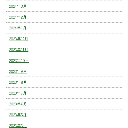
2024年3月
2024年2月
2024年1月
2023年12月
2023年11月
2023年10月
2023年9月
2023年8月
2023年7月
2023年6月
2023年5月
2023年3月