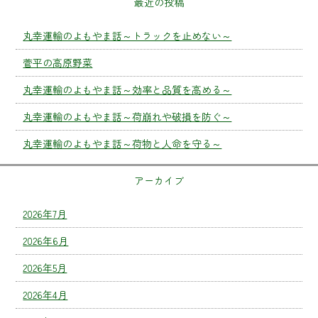
最近の投稿
丸幸運輸のよもやま話～トラックを止めない～
菅平の高原野菜
丸幸運輸のよもやま話～効率と品質を高める～
丸幸運輸のよもやま話～荷崩れや破損を防ぐ～
丸幸運輸のよもやま話～荷物と人命を守る～
アーカイブ
2026年7月
2026年6月
2026年5月
2026年4月